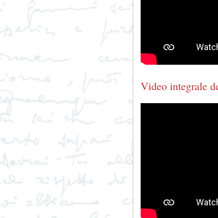
Video integrale d