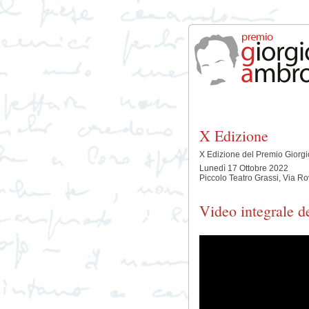
X Edizione
X Edizione del Premio Giorg
Lunedì 17 Ottobre 2022
Piccolo Teatro Grassi, Via Ro
Video integrale d