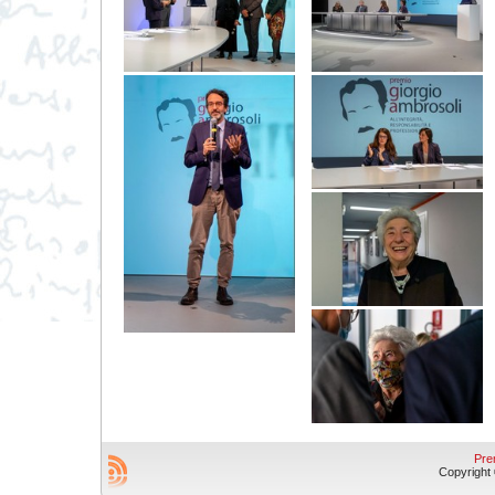
Pre
Copyright © 