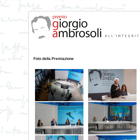
Foto della Premiazione