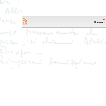
Pre
Copyright © 